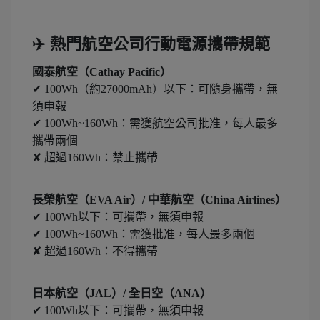
✈️ 熱門航空公司行動電源攜帶規範
國泰航空（Cathay Pacific）
✔ 100Wh（約27000mAh）以下：可隨身攜帶，無
須申報
✔ 100Wh~160Wh：需獲航空公司批准，每人最多
攜帶兩個
✘ 超過160Wh：禁止攜帶
長榮航空（EVA Air）/ 中華航空（China Airlines）
✔ 100Wh以下：可攜帶，無須申報
✔ 100Wh~160Wh：需獲批准，每人最多兩個
✘ 超過160Wh：不得攜帶
日本航空（JAL）/ 全日空（ANA）
✔ 100Wh以下：可攜帶，無須申報