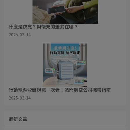
什麼是快充？與慢充的差異在哪？
2025-03-14
行動電源登機規範一次看！熱門航空公司攜帶指南
2025-03-14
最新文章