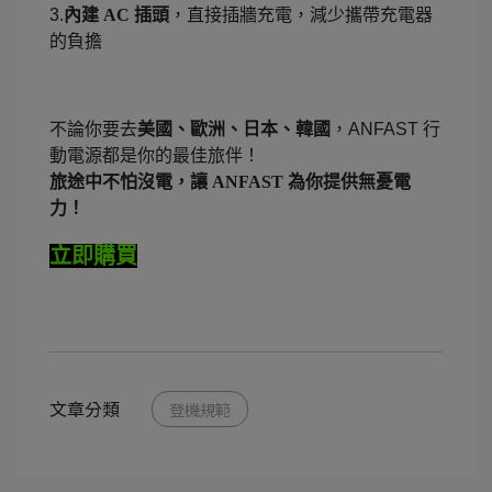
3.
內建 AC 插頭
，直接插牆充電，減少攜帶充電器
的負擔
不論你要去
美國、歐洲、日本、韓國
，ANFAST 行
動電源都是你的最佳旅伴！
旅途中不怕沒電，讓 ANFAST 為你提供無憂電
力！
立即購買
文章分類
登機規範