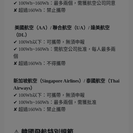
✔ 100Wh~160Wh：最多兩個，需獲航空公司同意
✘ 超過160Wh：禁止攜帶
美國航空（AA）/ 聯合航空（UA）/ 達美航空
（DL）
✔ 100Wh以下：可攜帶，無須申報
✔ 100Wh~160Wh：需航空公司批准，每人最多兩
個
✘ 超過160Wh：不得攜帶
新加坡航空（Singapore Airlines）/ 泰國航空（Thai
Airways）
✔ 100Wh以下：可攜帶，無須申報
✔ 100Wh~160Wh：最多兩個，需獲批准
✘ 超過160Wh：禁止攜帶
⚠️
韓國飛航特別規範