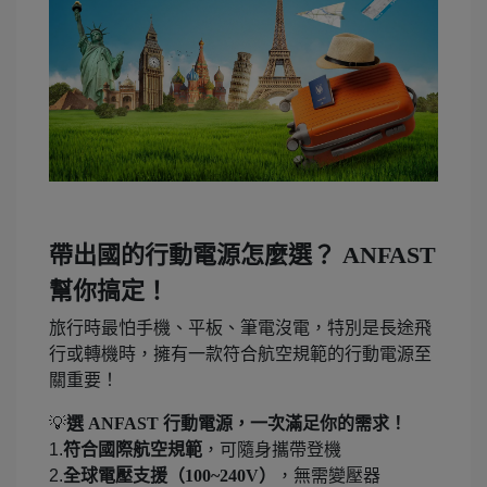
帶出國的行動電源怎麼選？ ANFAST
幫你搞定！
旅行時最怕手機、平板、筆電沒電，特別是長途飛
行或轉機時，
擁有一款符合航空規範的行動電源至
關重要！
💡
選 ANFAST 行動電源，一次滿足你的需求！
1.
符合國際航空規範
，可隨身攜帶登機
2.
全球電壓支援（100~240V）
，無需變壓器