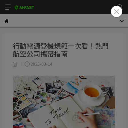
行動電源登機規範一次看！熱門
航空公司攜帶指南
2025-03-14