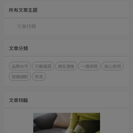
所有文章主題
文章特輯
文章分類
品牌合作
行動電源
網友激推
一億保險
安心使用
登機規範
快充
文章特輯